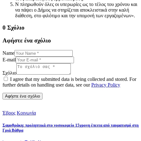
Ν πληρωθούν όλες οι υπερωρίες ως το τέλος του χρόνου και
να πάψει ο Δήμος να στηρίζεται αποκλειστικά στην καλή
διάθεση, στο φιλότιμο και την υπομονή των εργαζομένων».
0 Σχόλιο
Αφήστε ένα σχόλιο
Name
E-mail
Σχόλιο
I agree that my submitted data is being collected and stored. For
further details on handling user data, see our
Privacy Policy
Έβρος
Κοινωνία
Σαμοθράκη: προληπτικά στο νοσοκομείο 15χρονη έπειτα από ταυματισμό στη
Γριά Βάθρα