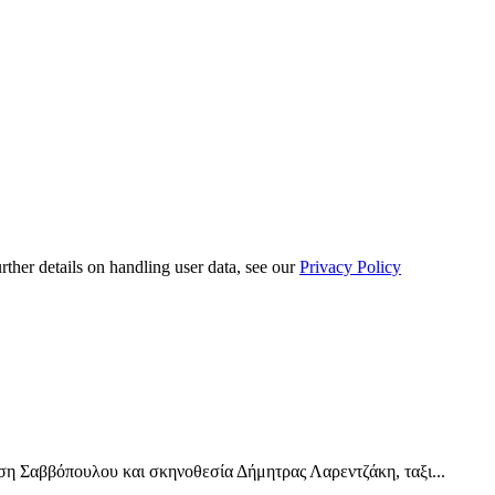
urther details on handling user data, see our
Privacy Policy
Σαββόπουλου και σκηνοθεσία Δήμητρας Λαρεντζάκη, ταξι...