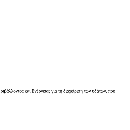
βάλλοντος και Ενέργειας για τη διαχείριση των υδάτων, που