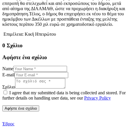
επιτροπή θα στελεχωθεί και από εκπροσώπους του δήμου, μετά
από αίτημα της ΔΙΑΑΜΑΘ, ώστε να προχωρήσει η διακήρυξη και
δημοπράτηση.Τέλος, ο δήμος θα επιχειρήσει εκ νέου το θέμα του
ημικόμβου των Δικέλλων με προσπάθεια ένταξης της μελέτης
κόστους περίπου 350 χιλ ευρώ σε χρηματοδοτικό εργαλείο.
Επιμέλεια: Κική Ηπειρώτου
0 Σχόλιο
Αφήστε ένα σχόλιο
Name
E-mail
Σχόλιο
I agree that my submitted data is being collected and stored. For
further details on handling user data, see our
Privacy Policy
Έβρος