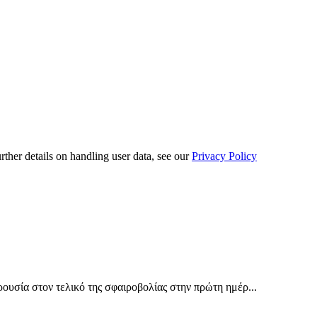
urther details on handling user data, see our
Privacy Policy
υσία στον τελικό της σφαιροβολίας στην πρώτη ημέρ...