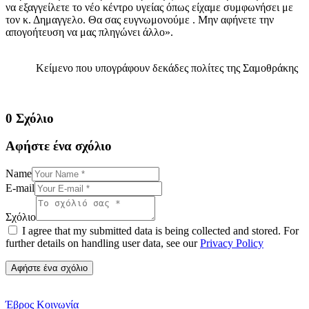
να εξαγγείλετε το νέο κέντρο υγείας όπως είχαμε συμφωνήσει με
τον κ. Δημαγγελο. Θα σας ευγνωμονούμε . Μην αφήνετε την
απογοήτευση να μας πληγώνει άλλο».
Κείμενο που υπογράφουν δεκάδες πολίτες της Σαμοθράκης
0 Σχόλιο
Αφήστε ένα σχόλιο
Name
E-mail
Σχόλιο
I agree that my submitted data is being collected and stored. For
further details on handling user data, see our
Privacy Policy
Έβρος
Κοινωνία