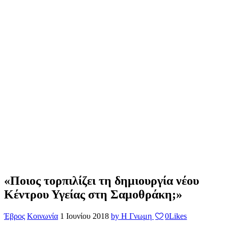
«Ποιος τορπιλίζει τη δημιουργία νέου
Κέντρου Υγείας στη Σαμοθράκη;»
Έβρος
Κοινωνία
1 Ιουνίου 2018
by Η Γνωμη
0
Likes