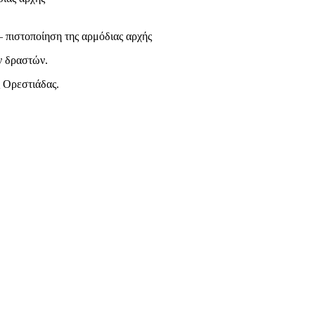
 – πιστοποίηση της αρμόδιας αρχής
ν δραστών.
 Ορεστιάδας.