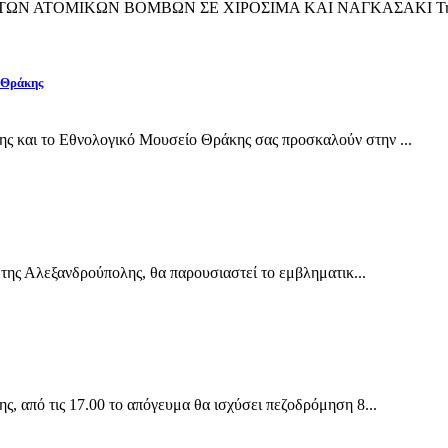
ΙΨΗ ΤΩΝ ΑΤΟΜΙΚΩΝ ΒΟΜΒΩΝ ΣΕ ΧΙΡΟΣΙΜΑ ΚΑΙ ΝΑΓΚΑΣΑΚΙ Την 
 Θράκης
και το Εθνολογικό Μουσείο Θράκης σας προσκαλούν στην ...
της Αλεξανδρούπολης, θα παρουσιαστεί το εμβληματικ...
 από τις 17.00 το απόγευμα θα ισχύσει πεζοδρόμηση 8...