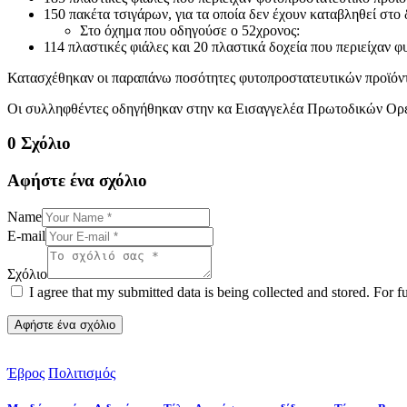
150 πακέτα τσιγάρων, για τα οποία δεν έχουν καταβληθεί στο 
Στο όχημα που οδηγούσε ο 52χρονος:
114 πλαστικές φιάλες και 20 πλαστικά δοχεία που περιείχαν φ
Κατασχέθηκαν οι παραπάνω ποσότητες φυτοπροστατευτικών προϊόντω
Οι συλληφθέντες οδηγήθηκαν στην κα Εισαγγελέα Πρωτοδικών Ορε
0 Σχόλιο
Αφήστε ένα σχόλιο
Name
E-mail
Σχόλιο
I agree that my submitted data is being collected and stored. For f
Έβρος
Πολιτισμός