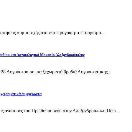
ι αιτήσεις συμμετοχής στο νέο Πρόγραμμα «Τουρισμό...
Πυθίου και Αρχαιολογικό Μουσείο Αλεξανδρούπολης
28 Αυγούστου σε μια ξεχωριστή βραδιά Αυγουστιάτικης...
ιχειρηματικά συμφέροντα
ις αναφορές του Πρωθυπουργού στην Αλεξανδρούπολη Πάει...