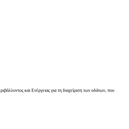
βάλλοντος και Ενέργειας για τη διαχείριση των υδάτων, που