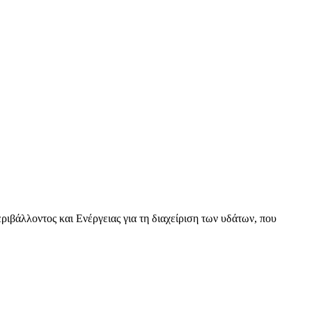
βάλλοντος και Ενέργειας για τη διαχείριση των υδάτων, που