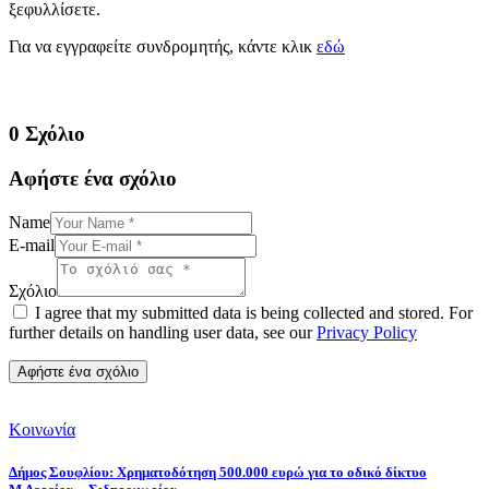
ξεφυλλίσετε.
Για να εγγραφείτε συνδρομητής, κάντε κλικ
εδώ
0 Σχόλιο
Αφήστε ένα σχόλιο
Name
E-mail
Σχόλιο
I agree that my submitted data is being collected and stored. For
further details on handling user data, see our
Privacy Policy
Κοινωνία
Δήμος Σουφλίου: Χρηματοδότηση 500.000 ευρώ για το οδικό δίκτυο