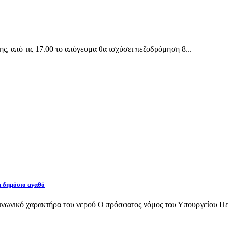
 από τις 17.00 το απόγευμα θα ισχύσει πεζοδρόμηση 8...
α δημόσιο αγαθό
νωνικό χαρακτήρα του νερού Ο πρόσφατος νόμος του Υπουργείου Περι