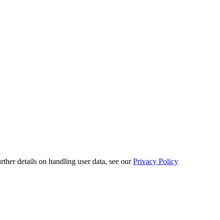
urther details on handling user data, see our
Privacy Policy