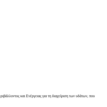
βάλλοντος και Ενέργειας για τη διαχείριση των υδάτων, που