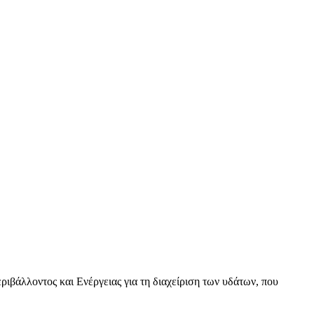
βάλλοντος και Ενέργειας για τη διαχείριση των υδάτων, που