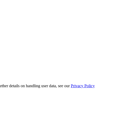
urther details on handling user data, see our
Privacy Policy