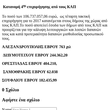
ης
Κατανομή 4
επιχορήγησης από τους ΚΑΠ
Το ποσό των 106.737.057,06 ευρώ, ως τέταρτη τακτική
επιχορήγηση για το 2017 κατανέμεται στους δήμους της χώρας από
τους ΚΑΠ.Το ποσό αποτελεί έσοδα των δήμων από τους ΚΑΠ και
προορίζεται για την κάλυψη λειτουργικών και λοιπών δαπανών
τους και κατά προτεραιότητα δαπανών μισθοδοσίας προσωπικού
τους.
ΑΛΕΞΑΝΔΡΟΥΠΟΛΗΣ ΕΒΡΟΥ 763 χιλ
ΔΙΔΥΜΟΤΕΙΧΟΥ ΕΒΡΟΥ 244.362,20
ΟΡΕΣΤΙΑΔΑΣ ΕΒΡΟΥ 404.210,
ΣΑΜΟΘΡΑΚΗΣ ΕΒΡΟΥ 62.038
ΣΟΥΦΛΙΟΥ ΕΒΡΟΥ 182.435,99
0 Σχόλιο
Αφήστε ένα σχόλιο
Name