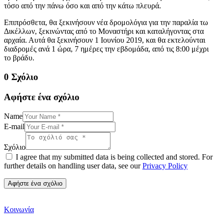
τόσο από την πάνω όσο και από την κάτω πλευρά.
Επιπρόσθετα, θα ξεκινήσουν νέα δρομολόγια για την παραλία τω
Δικέλλων, ξεκινώντας από το Μοναστήρι και καταλήγοντας στα
αρχαία. Αυτά θα ξεκινήσουν 1 Ιουνίου 2019, και θα εκτελούνται
διαδρομές ανά 1 ώρα, 7 ημέρες την εβδομάδα, από τις 8:00 μέχρι
το βράδυ.
0 Σχόλιο
Αφήστε ένα σχόλιο
Name
E-mail
Σχόλιο
I agree that my submitted data is being collected and stored. For
further details on handling user data, see our
Privacy Policy
Κοινωνία