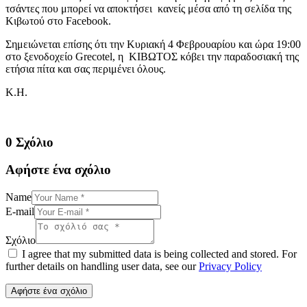
τσάντες που μπορεί να αποκτήσει κανείς μέσα από τη σελίδα της
Κιβωτού στο Facebook.
Σημειώνεται επίσης ότι την Κυριακή 4 Φεβρουαρίου και ώρα 19:00
στο ξενοδοχείο Grecotel, η ΚΙΒΩΤΟΣ κόβει την παραδοσιακή της
ετήσια πίτα και σας περιμένει όλους.
Κ.Η.
0 Σχόλιο
Αφήστε ένα σχόλιο
Name
E-mail
Σχόλιο
I agree that my submitted data is being collected and stored. For
further details on handling user data, see our
Privacy Policy