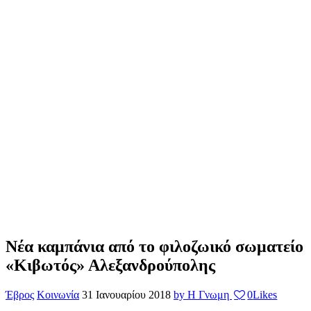
Νέα καμπάνια από το φιλοζωικό σωματείο
«Κιβωτός» Αλεξανδρούπολης
Έβρος
Κοινωνία
31 Ιανουαρίου 2018
by Η Γνωμη
0
Likes