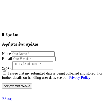
0 Σχόλιο
Αφήστε ένα σχόλιο
Name
E-mail
Σχόλιο
I agree that my submitted data is being collected and stored. For
further details on handling user data, see our
Privacy Policy
Έβρος