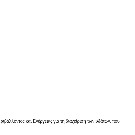
βάλλοντος και Ενέργειας για τη διαχείριση των υδάτων, που