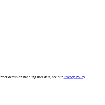
urther details on handling user data, see our
Privacy Policy