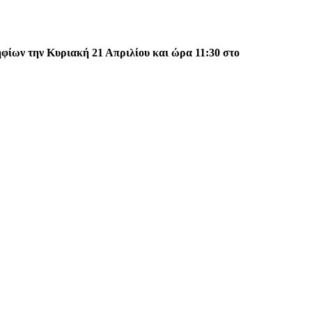
φίων την Κυριακή 21 Απριλίου και ώρα 11:30 στο