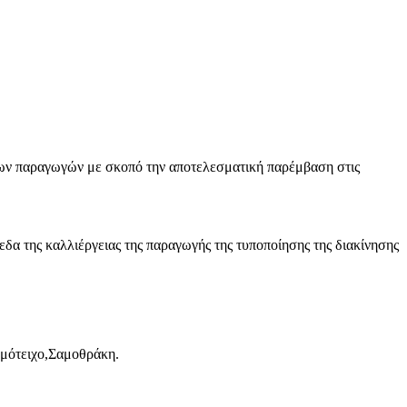
ων παραγωγών με σκοπό την αποτελεσματική παρέμβαση στις
δα της καλλιέργειας της παραγωγής της τυποποίησης της διακίνησης
υμότειχο,Σαμοθράκη.