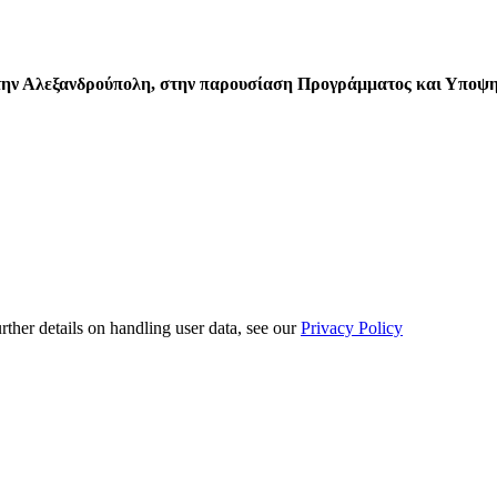
στην Αλεξανδρούπολη, στην παρουσίαση Προγράμματος και Υποψη
urther details on handling user data, see our
Privacy Policy