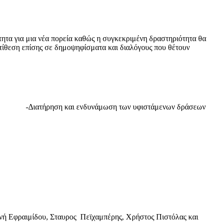
τητα για μια νέα πορεία καθώς η συγκεκριμένη δραστηριότητα θα
αντίθεση επίσης σε δημοψηφίσματα και διαλόγους που θέτουν
ση και ενδυνάμωση των υφιστάμενων δράσεων
ινή Εφραιμίδου, Σταυρος Πεϊχαμπέρης, Χρήστος Πιστόλας και