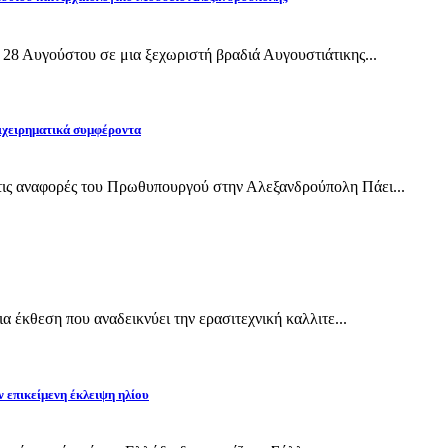
28 Αυγούστου σε μια ξεχωριστή βραδιά Αυγουστιάτικης...
ιχειρηματικά συμφέροντα
ις αναφορές του Πρωθυπουργού στην Αλεξανδρούπολη Πάει...
 έκθεση που αναδεικνύει την ερασιτεχνική καλλιτε...
ν επικείμενη έκλειψη ηλίου