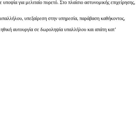
υποψία για μελιταίο πυρετό. Στο πλαίσιο αστυνομικής επιχείρησης,
 υπαλλήλου, υπεξαίρεση στην υπηρεσία, παράβαση καθήκοντος,
, ηθική αυτουργία σε δωροληψία υπαλλήλου και απάτη κατ’