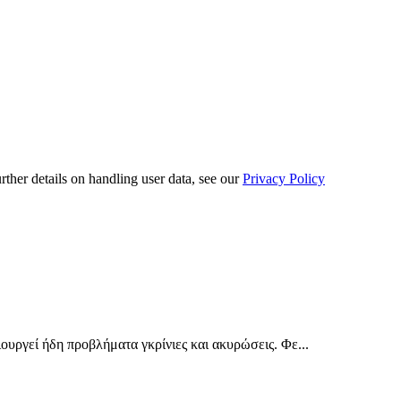
urther details on handling user data, see our
Privacy Policy
ουργεί ήδη προβλήματα γκρίνιες και ακυρώσεις. Φε...