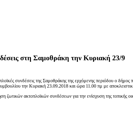
νδέσεις στη Σαμοθράκη την Κυριακή 23/9
οπλοϊκές συνδέσεις της Σαμοθράκης της ερχόμενης περιόδου ο δήμος π
μβουλίου την Κυριακή 23.09.2018 και ώρα 11.00 πμ με αποκλειστικ
ση ζωτικών ακτοπλοϊκών συνδέσεων για την ενίσχυση της τοπικής ο