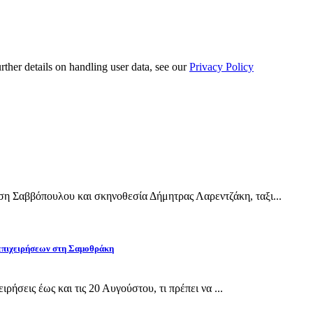
urther details on handling user data, see our
Privacy Policy
Σαββόπουλου και σκηνοθεσία Δήμητρας Λαρεντζάκη, ταξι...
 επιχειρήσεων στη Σαμοθράκη
ρήσεις έως και τις 20 Αυγούστου, τι πρέπει να ...