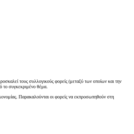
ροσκαλεί τους συλλογικούς φορείς (μεταξύ των οποίων και την
ό το συγκεκριμένο θέμα.
ικονομίας. Παρακαλούνται οι φορείς να εκπροσωπηθούν στη