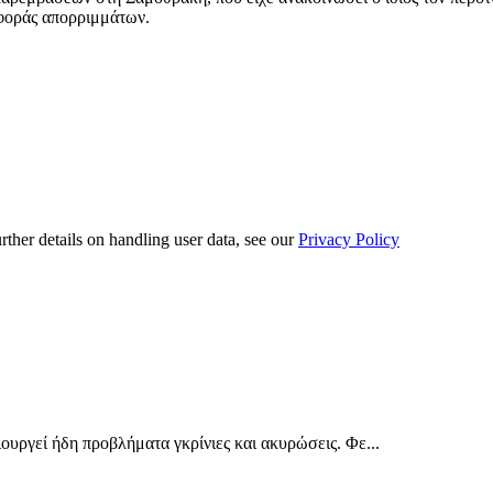
αφοράς απορριμμάτων.
urther details on handling user data, see our
Privacy Policy
ουργεί ήδη προβλήματα γκρίνιες και ακυρώσεις. Φε...