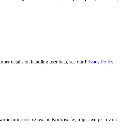
urther details on handling user data, see our
Privacy Policy
ατάσταση του τελωνείου Καστανεών, σύμφωνα με τον υπ...