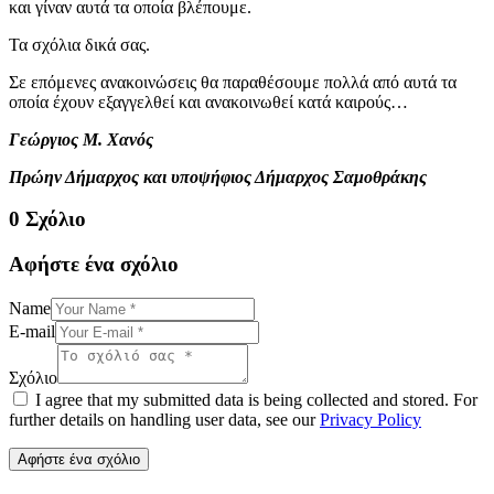
και γίναν αυτά τα οποία βλέπουμε.
Τα σχόλια δικά σας.
Σε επόμενες ανακοινώσεις θα παραθέσουμε πολλά από αυτά τα
οποία έχουν εξαγγελθεί και ανακοινωθεί κατά καιρούς…
Γεώργιος Μ. Χανός
Πρώην Δήμαρχος και υποψήφιος Δήμαρχος Σαμοθράκης
0 Σχόλιο
Αφήστε ένα σχόλιο
Name
E-mail
Σχόλιο
I agree that my submitted data is being collected and stored. For
further details on handling user data, see our
Privacy Policy