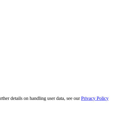
urther details on handling user data, see our
Privacy Policy