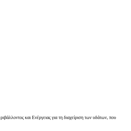
βάλλοντος και Ενέργειας για τη διαχείριση των υδάτων, που