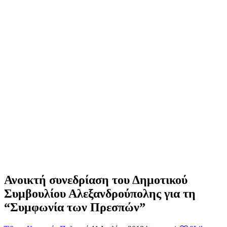
Ανοικτή συνεδρίαση του Δημοτικού
Συμβουλίου Αλεξανδρούπολης για τη
“Συμφωνία των Πρεσπών”