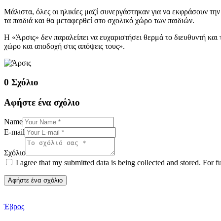
Μάλιστα, όλες οι ηλικίες μαζί συνεργάστηκαν για να εκφράσουν την
τα παιδιά και θα μεταφερθεί στο σχολικό χώρο των παιδιών.
Η «Άρσις» δεν παραλείπει να ευχαριστήσει θερμά το διευθυντή και 
χώρο και αποδοχή στις απόψεις τους».
0 Σχόλιο
Αφήστε ένα σχόλιο
Name
E-mail
Σχόλιο
I agree that my submitted data is being collected and stored. For f
Έβρος