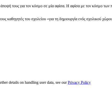
 άποψή τους για τον κόσμο σε μία αφίσα. Η αφίσα με τον κόσμο των 
τους καθηγητές του σχολείου «για τη δημιουργία ενός σχολικού χώρου
urther details on handling user data, see our
Privacy Policy