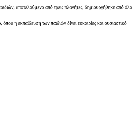
παιδιών, αποτελούμενο από τρεις πλανήτες, δημιουργήθηκε από όλα
, όπου η εκπαίδευση των παιδιών δίνει ευκαιρίες και ουσιαστικό