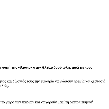
 δομή της «Άρσις» στην Αλεξανδρούπολη, μαζί με τους
τας και δίνοντάς τους την ευκαιρία να νιώσουν ηρεμία και ζεστασιά.
ελιάς.
 το χώρο των παιδιών και να χαρούν μαζί τη διαπολιτισμική